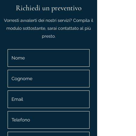
Richiedi un preventivo
Vorresti avvalerti dei nostri servizi? Compila il
modulo sottostante, sarai contattato al più
presto.